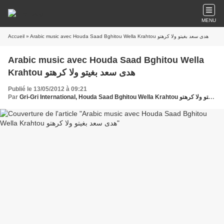
MENU
Accueil
» Arabic music avec Houda Saad Bghitou Wella Krahtou هدى سعد بغيتو ولا كرهتو
Arabic music avec Houda Saad Bghitou Wella
Krahtou هدى سعد بغيتو ولا كرهتو
Publié le 13/05/2012 à 09:21
Par