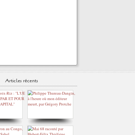
Articles récents