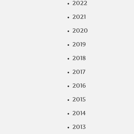
2022
2021
2020
2019
2018
2017
2016
2015
2014
2013