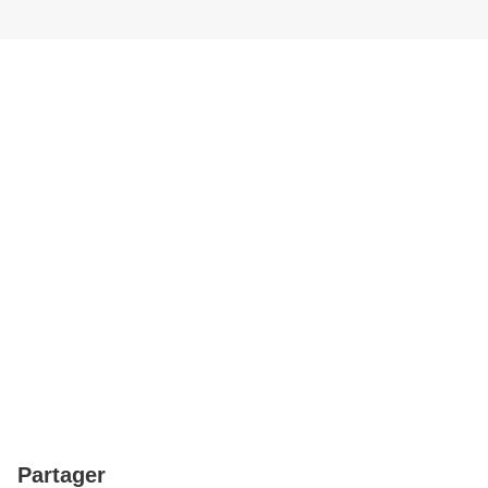
Partager