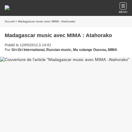
MENU
Accueil
» Madagascar music avec MIMA : Atahorako
Madagascar music avec MIMA : Atahorako
Publié le 12/05/2012 à 14:01
Par
Gri-Gri International, Russian music, Ma solange Oussou, MIMA