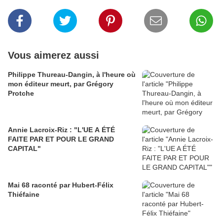
Vous aimerez aussi
Philippe Thureau-Dangin, à l'heure où
mon éditeur meurt, par Grégory
Protche
Annie Lacroix-Riz : "L'UE A ÉTÉ
FAITE PAR ET POUR LE GRAND
CAPITAL"
Mai 68 raconté par Hubert-Félix
Thiéfaine