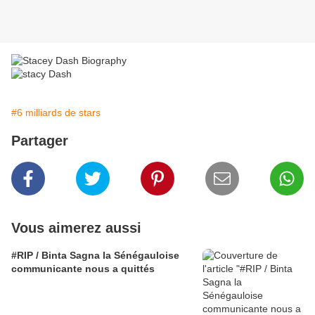
#6 milliards de stars
Partager
Vous aimerez aussi
#RIP / Binta Sagna la Sénégauloise
communicante nous a quittés