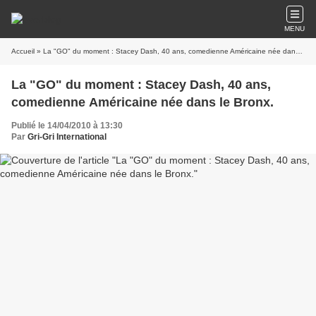
MENU
Accueil
» La "GO" du moment : Stacey Dash, 40 ans, comedienne Américaine née dans le Bronx.
La "GO" du moment : Stacey Dash, 40 ans,
comedienne Américaine née dans le Bronx.
Publié le 14/04/2010 à 13:30
Par
Gri-Gri International