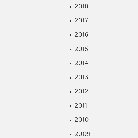
2018
2017
2016
2015
2014
2013
2012
2011
2010
2009