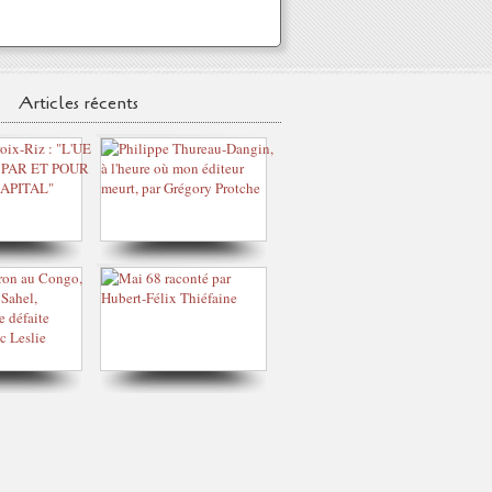
Articles récents