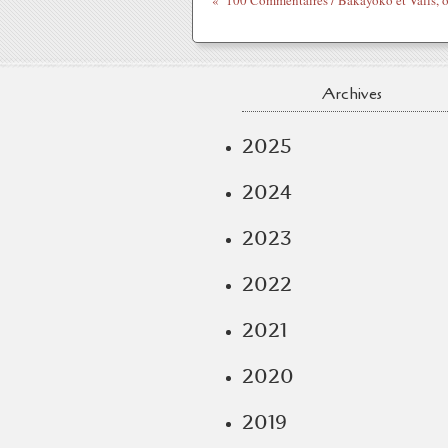
Archives
2025
2024
2023
2022
2021
2020
2019