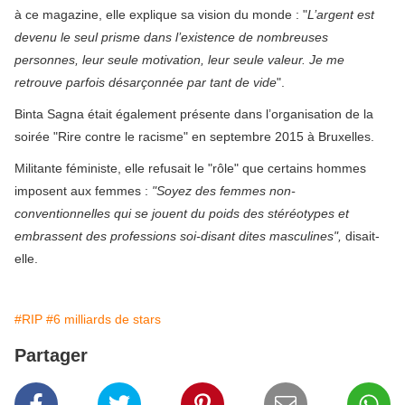
à ce magazine, elle explique sa vision du monde : "
L’argent est
devenu le seul prisme dans l’existence de nombreuses
personnes, leur seule motivation, leur seule valeur. Je me
retrouve parfois désarçonnée par tant de vide
".
Binta Sagna était également présente dans l’organisation de la
soirée "Rire contre le racisme" en septembre 2015 à Bruxelles.
Militante féministe, elle refusait le "rôle" que certains hommes
imposent aux femmes :
"Soyez des femmes non-
conventionnelles qui se jouent du poids des stéréotypes et
embrassent des professions soi-disant dites masculines",
disait-
elle.
#RIP
#6 milliards de stars
Partager