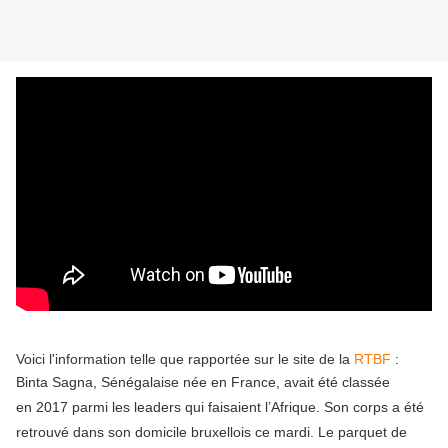
Voici l'information telle que rapportée sur le site de la
RTBF
:
Binta Sagna, S
énégalaise née en France, avait été classée
en 2017 parmi les leaders qui faisaient l’Afrique. Son corps a été
retrouvé dans son domicile bruxellois ce mardi.
Le parquet de