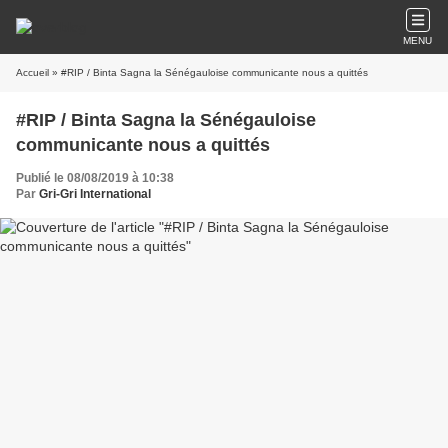
MENU
Accueil
» #RIP / Binta Sagna la Sénégauloise communicante nous a quittés
#RIP / Binta Sagna la Sénégauloise
communicante nous a quittés
Publié le 08/08/2019 à 10:38
Par
Gri-Gri International