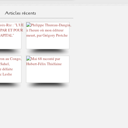
Articles récents