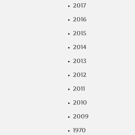
2017
2016
2015
2014
2013
2012
2011
2010
2009
1970