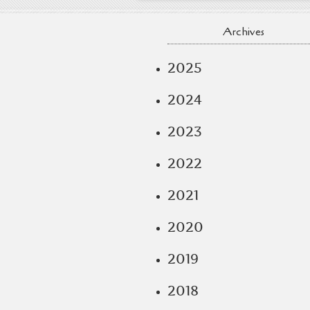
Archives
2025
2024
2023
2022
2021
2020
2019
2018