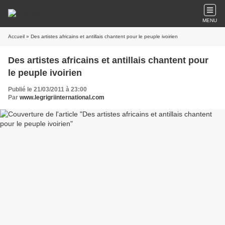
MENU
Accueil
» Des artistes africains et antillais chantent pour le peuple ivoirien
Des artistes africains et antillais chantent pour
le peuple ivoirien
Publié le 21/03/2011 à 23:00
Par
www.legrigriinternational.com