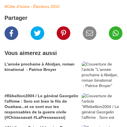
#Côte d'Ivoire - Élections 2010
Partager
Vous aimerez aussi
L'année prochaine à Abidjan, roman
binational - Patrice Broyer
#Rébellion2004 / Le général Georgelin
l'affirme : Soro est bien le fils de
Ouattara...et ce sont eux les
responsables de la guerre civile
(#Chiracsavait #LaPresseaussi)