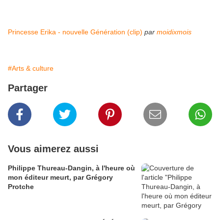
Princesse Erika - nouvelle Génération (clip)
par
moidixmois
#Arts & culture
Partager
Vous aimerez aussi
Philippe Thureau-Dangin, à l'heure où
mon éditeur meurt, par Grégory
Protche