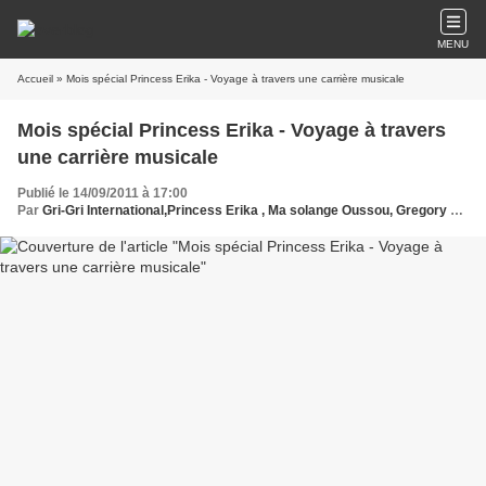
MENU
Accueil
» Mois spécial Princess Erika - Voyage à travers une carrière musicale
Mois spécial Princess Erika - Voyage à travers
une carrière musicale
Publié le 14/09/2011 à 17:00
Par
Gri-Gri International,Princess Erika , Ma solange Oussou, Gregory Protche