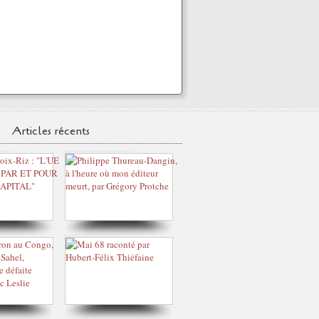
Articles récents