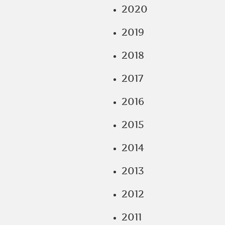
2020
2019
2018
2017
2016
2015
2014
2013
2012
2011