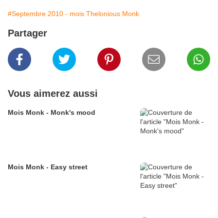
#Septembre 2010 - mois Thelonious Monk
Partager
Vous aimerez aussi
Mois Monk - Monk's mood
Mois Monk - Easy street