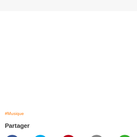
#Musique
Partager