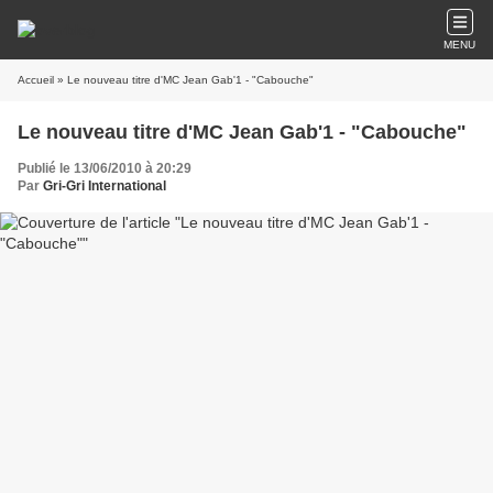
MENU
Accueil
» Le nouveau titre d'MC Jean Gab'1 - "Cabouche"
Le nouveau titre d'MC Jean Gab'1 - "Cabouche"
Publié le 13/06/2010 à 20:29
Par
Gri-Gri International