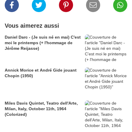
Vous aimerez aussi
Daniel Darc - (Je suis né en mai) C'est
moi le printemps (+ l'hommage de
Jérôme Reijasse)
Annick Morice et André Gide jouant
Chopin (1950)
Miles Davis Quintet, Teatro dell'Arte,
Milan, Italy, October 11th, 1964
(Colorized)