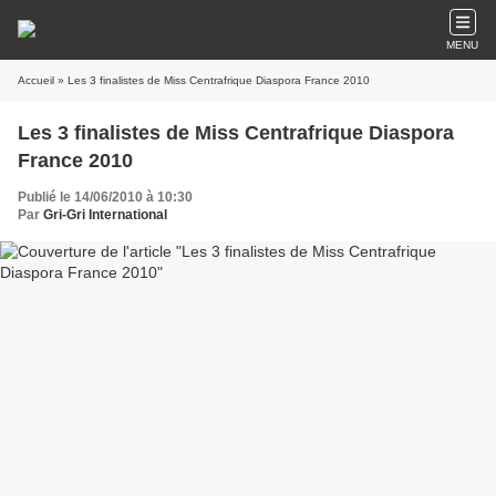
MENU
Accueil
» Les 3 finalistes de Miss Centrafrique Diaspora France 2010
Les 3 finalistes de Miss Centrafrique Diaspora
France 2010
Publié le 14/06/2010 à 10:30
Par
Gri-Gri International