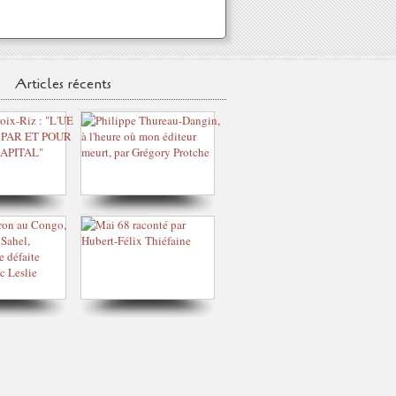
Articles récents