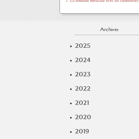
Archives
2025
2024
2023
2022
2021
2020
2019