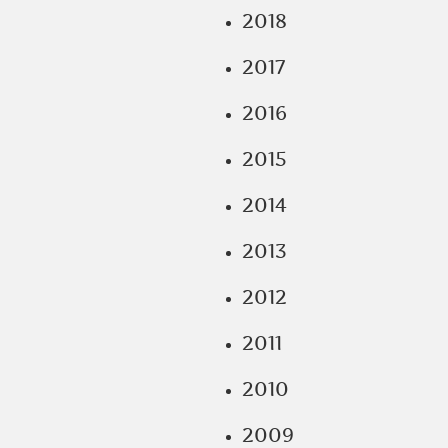
2018
2017
2016
2015
2014
2013
2012
2011
2010
2009