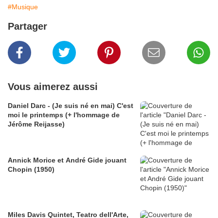
#Musique
Partager
Vous aimerez aussi
Daniel Darc - (Je suis né en mai) C'est
moi le printemps (+ l'hommage de
Jérôme Reijasse)
Annick Morice et André Gide jouant
Chopin (1950)
Miles Davis Quintet, Teatro dell'Arte,