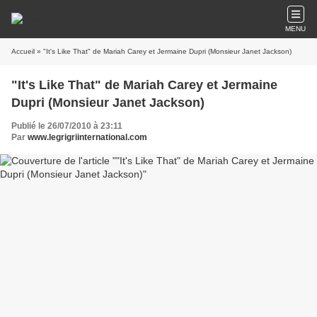
MENU
Accueil
» "It's Like That" de Mariah Carey et Jermaine Dupri (Monsieur Janet Jackson)
"It's Like That" de Mariah Carey et Jermaine
Dupri (Monsieur Janet Jackson)
Publié le 26/07/2010 à 23:11
Par
www.legrigriinternational.com