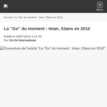
MENU
Accueil
» La "Go" du moment : Iman, 53ans en 2010
La "Go" du moment : Iman, 53ans en 2010
Publié le 26/07/2010 à 23:39
Par
Gri-Gri International