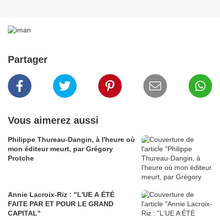
Partager
Vous aimerez aussi
Philippe Thureau-Dangin, à l'heure où
mon éditeur meurt, par Grégory
Protche
Annie Lacroix-Riz : "L'UE A ÉTÉ
FAITE PAR ET POUR LE GRAND
CAPITAL"