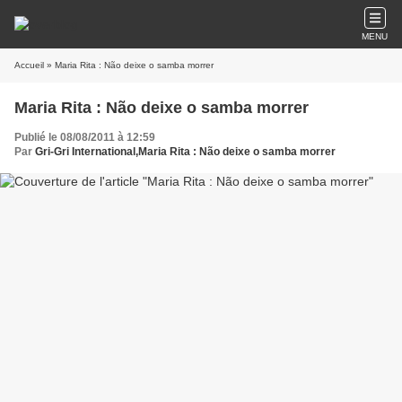
MENU
Accueil
» Maria Rita : Não deixe o samba morrer
Maria Rita : Não deixe o samba morrer
Publié le 08/08/2011 à 12:59
Par
Gri-Gri International,Maria Rita : Não deixe o samba morrer