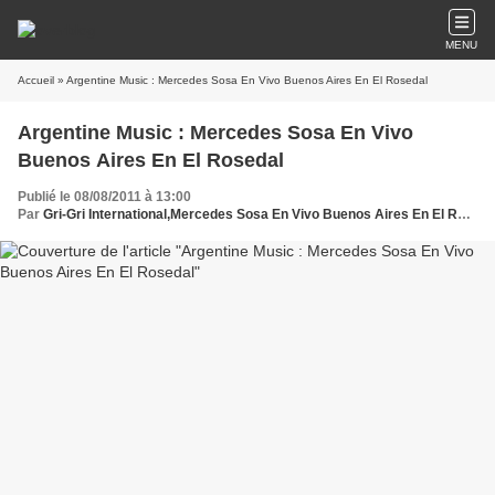
MENU
Accueil
» Argentine Music : Mercedes Sosa En Vivo Buenos Aires En El Rosedal
Argentine Music : Mercedes Sosa En Vivo
Buenos Aires En El Rosedal
Publié le 08/08/2011 à 13:00
Par
Gri-Gri International,Mercedes Sosa En Vivo Buenos Aires En El Rosedal, Masolange Oussou, Vénézuela,