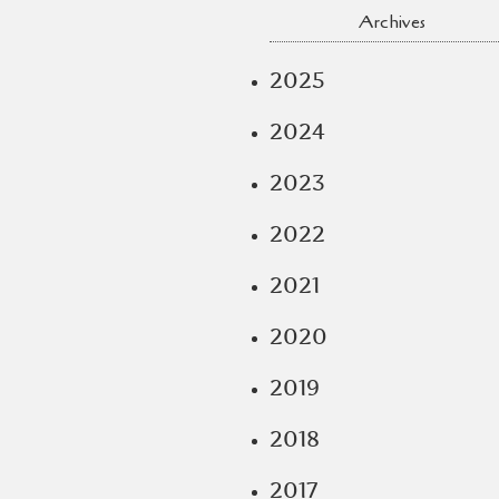
Archives
2025
2024
2023
2022
2021
2020
2019
2018
2017