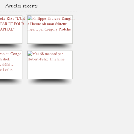
Articles récents