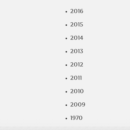
2016
2015
2014
2013
2012
2011
2010
2009
1970