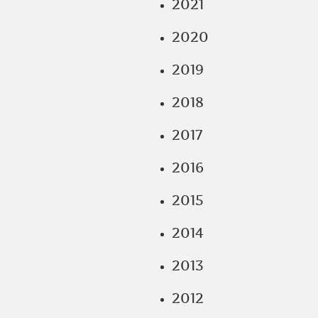
2021
2020
2019
2018
2017
2016
2015
2014
2013
2012