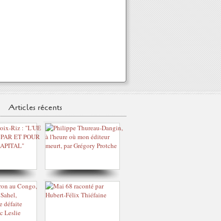
Articles récents