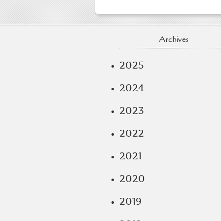
Archives
2025
2024
2023
2022
2021
2020
2019