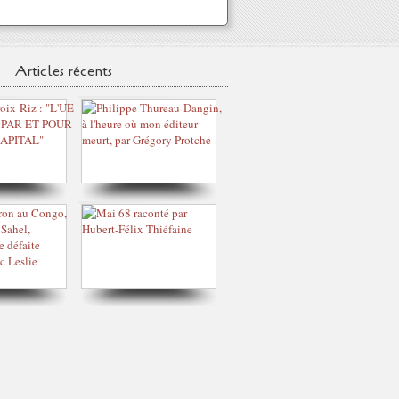
Articles récents