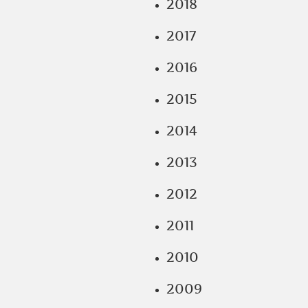
2018
2017
2016
2015
2014
2013
2012
2011
2010
2009