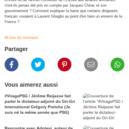
n'ont-ils jamais été pris en compte par Jacques Chirac et son
gouvernement ? Comment expliquer la haine que certains dirigeants
français vouaient à Laurent Gbagbo au point d'en faire un ennemi de la
France ?
#Livre du moment
Partager
Vous aimerez aussi
#ViragePSG / Jérôme Reijasse fait
parler le dictateur-adjoint du Gri-Gri
International Grégory Protche (Je
suis né la même année que PSG)
Rencontre avec Adotevi, auteur de