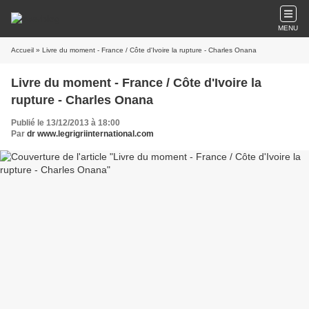
MENU
Accueil
» Livre du moment - France / Côte d'Ivoire la rupture - Charles Onana
Livre du moment - France / Côte d'Ivoire la
rupture - Charles Onana
Publié le 13/12/2013 à 18:00
Par
dr www.legrigriinternational.com