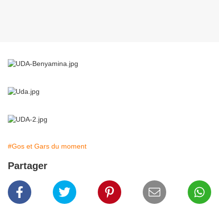
#Gos et Gars du moment
Partager