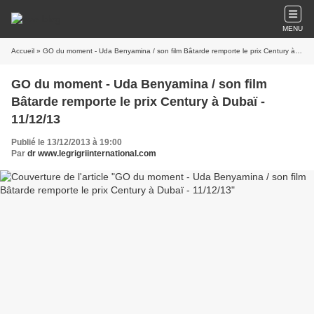
MENU
Accueil
» GO du moment - Uda Benyamina / son film Bâtarde remporte le prix Century à Dubaï - 11/12/13
GO du moment - Uda Benyamina / son film
Bâtarde remporte le prix Century à Dubaï -
11/12/13
Publié le 13/12/2013 à 19:00
Par
dr www.legrigriinternational.com