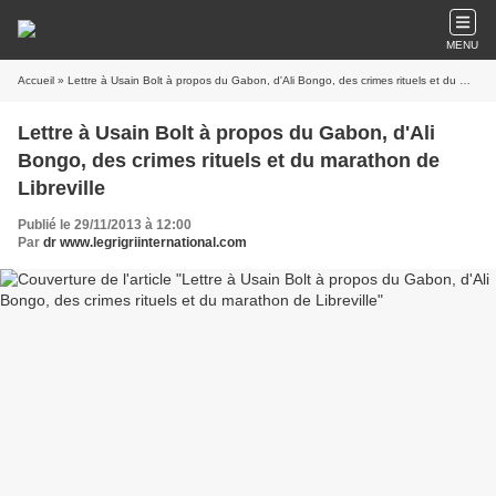
MENU
Accueil
» Lettre à Usain Bolt à propos du Gabon, d'Ali Bongo, des crimes rituels et du marathon de Libreville
Lettre à Usain Bolt à propos du Gabon, d'Ali
Bongo, des crimes rituels et du marathon de
Libreville
Publié le 29/11/2013 à 12:00
Par
dr www.legrigriinternational.com