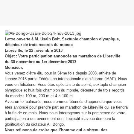
Lettre ouverte à M. Usain Bolt, Sextuple champion olympique,
détenteur de trois records du monde
Libreville, le 22 novembre 2013
Objet : Votre participation annoncée au marathon de Libreville
du 30 novembre au 1er décembre 2013
Monsieur,
Vous venez d’être élu, pour la 5ème fois depuis 2008, athlète de
l’année 2013 par la Fédération internationale d’athlétisme (IAAF). Nous
vous en félicitons. Vous êtes spécialiste du sprint, sextuple champion
olympique et huit fois champion du monde, détenteur de trois records
du monde : 100 m, 200 m et 4 × 100 m.
Avec un tel palmarès, nous sommes étonnés d’apprendre que vous
êtes annoncé pour prendre part au marathon de Libreville qui se tiendra
à la fin de ce mois. Nous nous interrogeons sur la pertinence de votre
participation à cet événement dont l’objectif inavoué demeure la
glorification du dictateur Ali Bongo.
Nous refusons de croire que l’homme qui a obtenu des