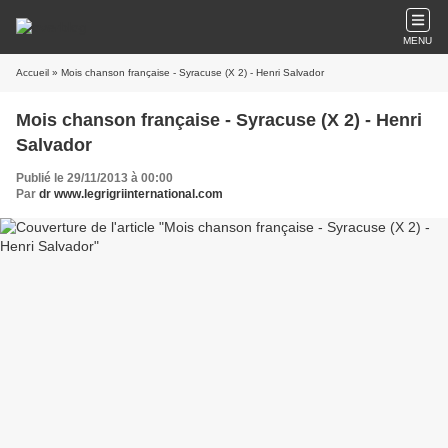
MENU
Accueil
» Mois chanson française - Syracuse (X 2) - Henri Salvador
Mois chanson française - Syracuse (X 2) - Henri
Salvador
Publié le 29/11/2013 à 00:00
Par
dr www.legrigriinternational.com