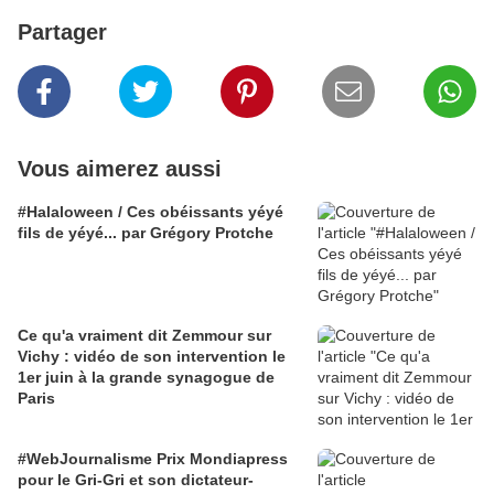
Partager
Vous aimerez aussi
#Halaloween / Ces obéissants yéyé
fils de yéyé... par Grégory Protche
Ce qu'a vraiment dit Zemmour sur
Vichy : vidéo de son intervention le
1er juin à la grande synagogue de
Paris
#WebJournalisme Prix Mondiapress
pour le Gri-Gri et son dictateur-