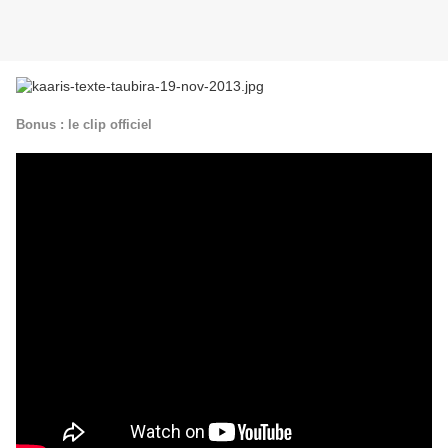
Bonus : le clip officiel