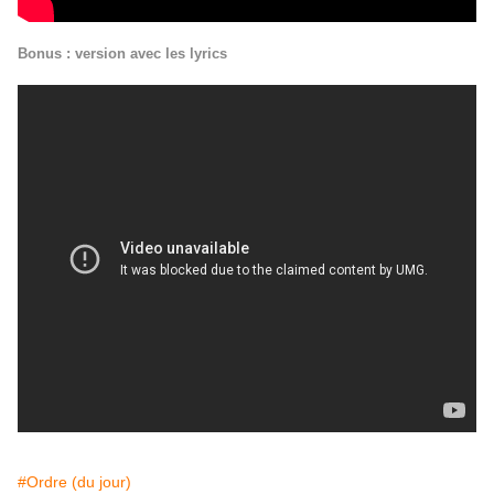
Bonus : version avec les lyrics
#Ordre (du jour)