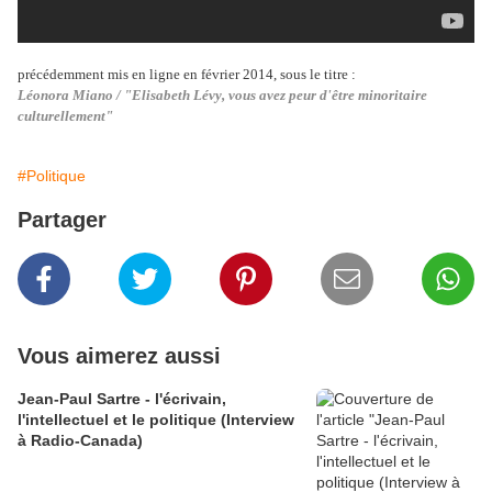
précédemment mis en ligne en février 2014, sous le titre :
Léonora Miano / "Elisabeth Lévy, vous avez peur d'être minoritaire
culturellement"
#Politique
Partager
Vous aimerez aussi
Jean-Paul Sartre - l'écrivain,
l'intellectuel et le politique (Interview
à Radio-Canada)