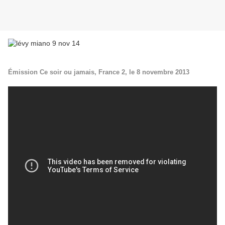
Émission Ce soir ou jamais, France 2, le 8 novembre 2013