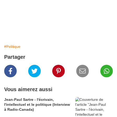
#Politique
Partager
Vous aimerez aussi
Jean-Paul Sartre - l'écrivain,
l'intellectuel et le politique (Interview
à Radio-Canada)