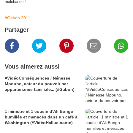
malchance !
#Gabon 2011
Partager
Vous aimerez aussi
#VidéoConséquences / Nénesse
Mpouho, acteur du pouvoir par
appartenance familiale... (#Gabon)
1 ministre et 1 cousin d'Ali Bongo
humiliés et menacés dans un café à
Washington (#VidéoHallucinante)