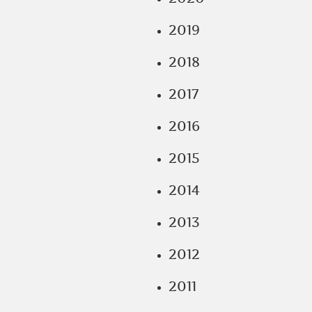
2019
2018
2017
2016
2015
2014
2013
2012
2011