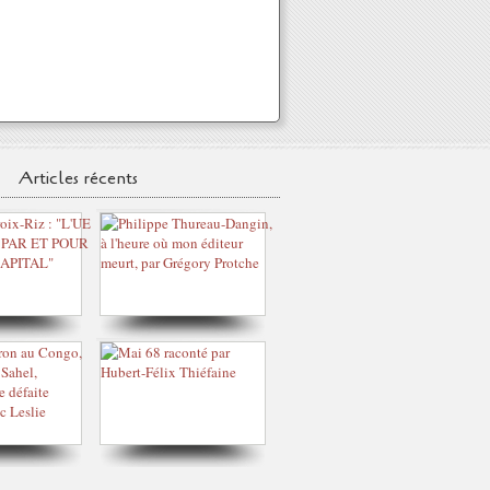
Articles récents