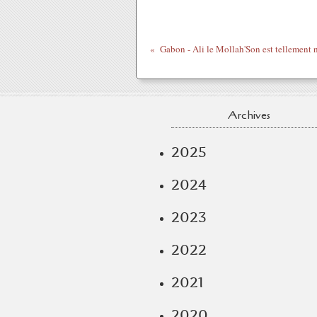
Archives
2025
2024
2023
2022
2021
2020