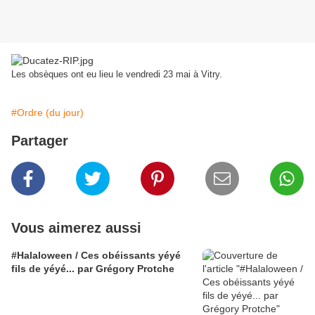
Les obsèques ont eu lieu le vendredi 23 mai à Vitry.
#Ordre (du jour)
Partager
Vous aimerez aussi
#Halaloween / Ces obéissants yéyé
fils de yéyé... par Grégory Protche