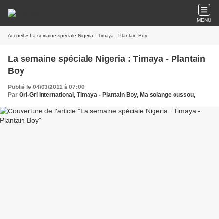
MENU
Accueil
» La semaine spéciale Nigeria : Timaya - Plantain Boy
La semaine spéciale Nigeria : Timaya - Plantain
Boy
Publié le 04/03/2011 à 07:00
Par
Gri-Gri International, Timaya - Plantain Boy, Ma solange oussou,