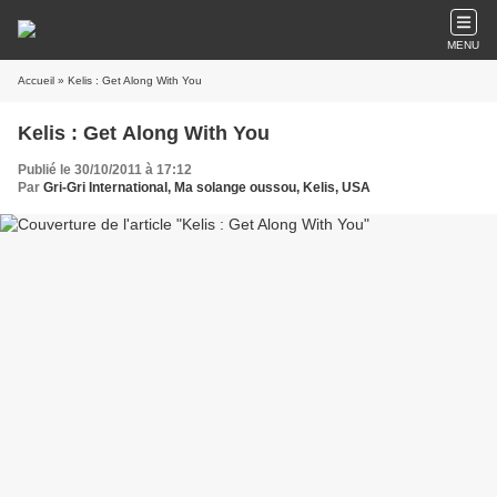
MENU
Accueil
» Kelis : Get Along With You
Kelis : Get Along With You
Publié le 30/10/2011 à 17:12
Par
Gri-Gri International, Ma solange oussou, Kelis, USA