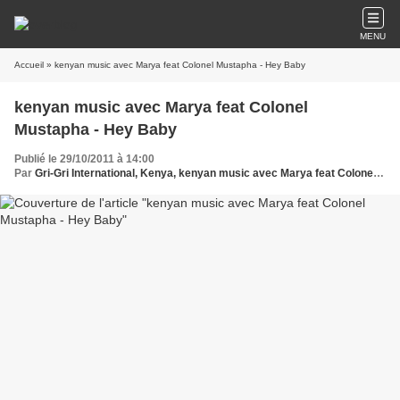
MENU
Accueil
» kenyan music avec Marya feat Colonel Mustapha - Hey Baby
kenyan music avec Marya feat Colonel
Mustapha - Hey Baby
Publié le 29/10/2011 à 14:00
Par
Gri-Gri International, Kenya, kenyan music avec Marya feat Colonel Mustapha, Ma solange Oussou