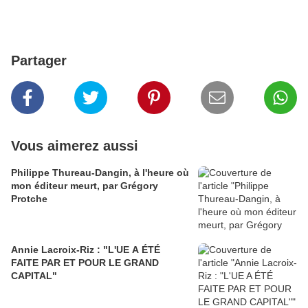
Partager
Vous aimerez aussi
Philippe Thureau-Dangin, à l'heure où
mon éditeur meurt, par Grégory
Protche
Annie Lacroix-Riz : "L'UE A ÉTÉ
FAITE PAR ET POUR LE GRAND
CAPITAL"