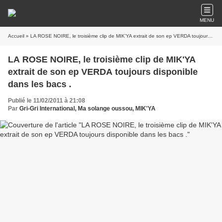
MENU
Accueil
» LA ROSE NOIRE, le troisième clip de MIK'YA extrait de son ep VERDA toujours disponible dans les bacs .
LA ROSE NOIRE, le troisième clip de MIK'YA
extrait de son ep VERDA toujours disponible
dans les bacs .
Publié le 11/02/2011 à 21:08
Par
Gri-Gri International, Ma solange oussou, MIK'YA