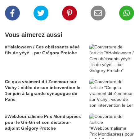
Vous aimerez aussi
#Halaloween / Ces obéissants yéyé
fils de yéyé... par Grégory Protche
Ce qu'a vraiment dit Zemmour sur
Vichy : vidéo de son intervention le
1er juin à la grande synagogue de
Paris
#WebJournalisme Prix Mondiapress
pour le Gri-Gri et son dictateur-
adjoint Grégory Protche