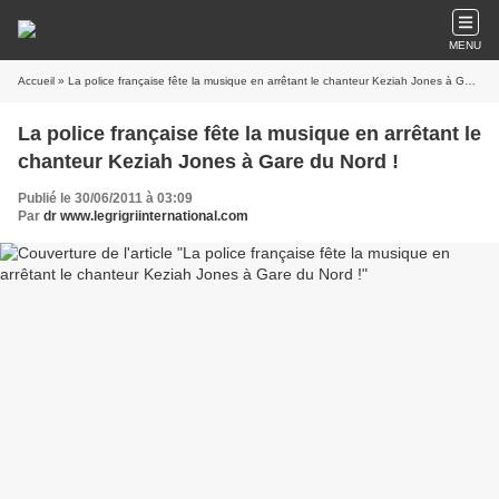
MENU
Accueil
» La police française fête la musique en arrêtant le chanteur Keziah Jones à Gare du Nord !
La police française fête la musique en arrêtant le
chanteur Keziah Jones à Gare du Nord !
Publié le 30/06/2011 à 03:09
Par
dr www.legrigriinternational.com