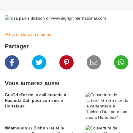
#Gos et Gars du moment
Partager
Vous aimerez aussi
Gri-Gri d'or de la cailleraterie à
Rachida Dati pour son sms à
Hortefeux
#Mamoudou / Bichon Ier et le