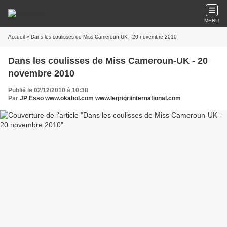
MENU
Accueil
» Dans les coulisses de Miss Cameroun-UK - 20 novembre 2010
Dans les coulisses de Miss Cameroun-UK - 20
novembre 2010
Publié le 02/12/2010 à 10:38
Par
JP Esso www.okabol.com www.legrigriinternational.com