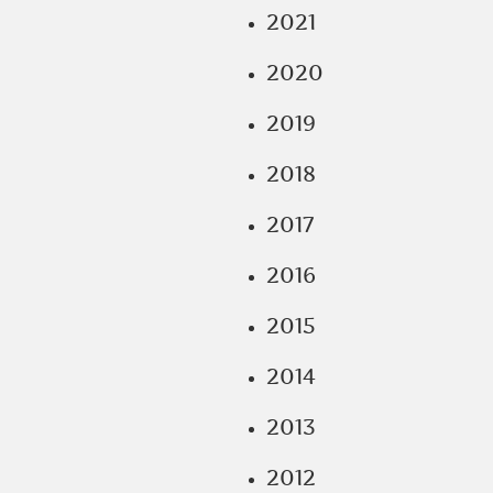
2021
2020
2019
2018
2017
2016
2015
2014
2013
2012