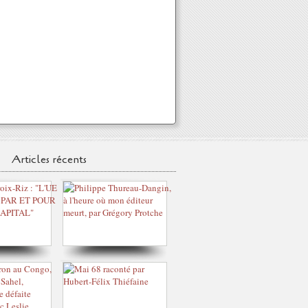
Articles récents