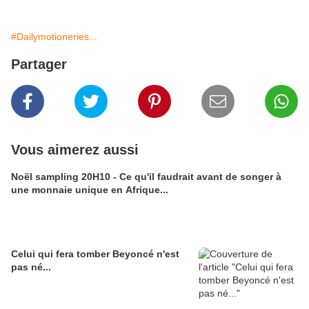
#Dailymotioneries...
Partager
Vous aimerez aussi
Noël sampling 20H10 - Ce qu'il faudrait avant de songer à
une monnaie unique en Afrique...
Celui qui fera tomber Beyoncé n'est
pas né...