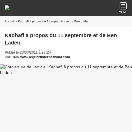
MENU
Accueil
» Kadhafi à propos du 11 septembre et de Ben Laden
Kadhafi à propos du 11 septembre et de Ben
Laden
Publié le 23/03/2011 à 23:24
Par
CNN www.legrigriinternational.com