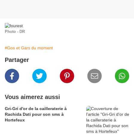
Photo - DR
#Gos et Gars du moment
Partager
Vous aimerez aussi
Gri-Gri d'or de la cailleraterie à
Rachida Dati pour son sms à
Hortefeux