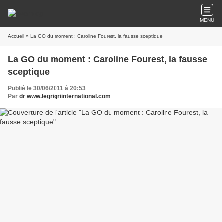
MENU
Accueil
» La GO du moment : Caroline Fourest, la fausse sceptique
La GO du moment : Caroline Fourest, la fausse
sceptique
Publié le 30/06/2011 à 20:53
Par
dr www.legrigriinternational.com