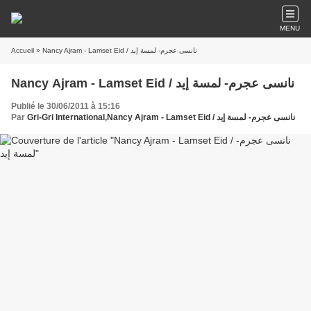
MENU
Accueil
» Nancy Ajram - Lamset Eid / نانسى عجرم- لمسة إيد
Nancy Ajram - Lamset Eid / نانسى عجرم- لمسة إيد
Publié le 30/06/2011 à 15:16
Par
Gri-Gri International,Nancy Ajram - Lamset Eid / نانسى عجرم- لمسة إيد