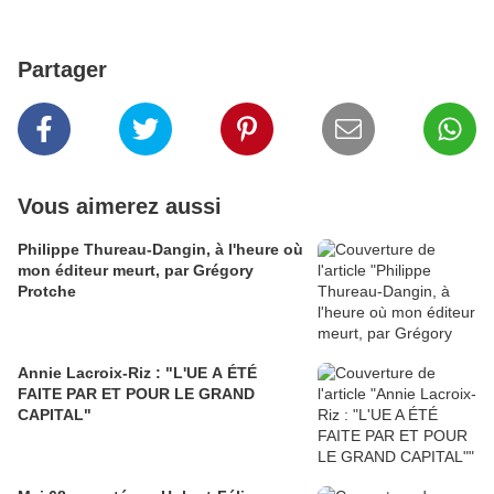
Partager
Vous aimerez aussi
Philippe Thureau-Dangin, à l'heure où
mon éditeur meurt, par Grégory
Protche
Annie Lacroix-Riz : "L'UE A ÉTÉ
FAITE PAR ET POUR LE GRAND
CAPITAL"