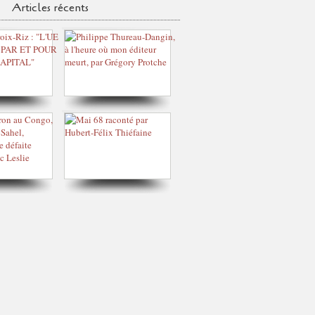
Articles récents