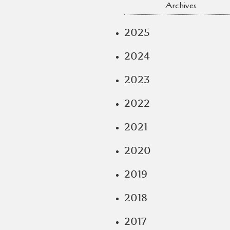
Archives
2025
2024
2023
2022
2021
2020
2019
2018
2017