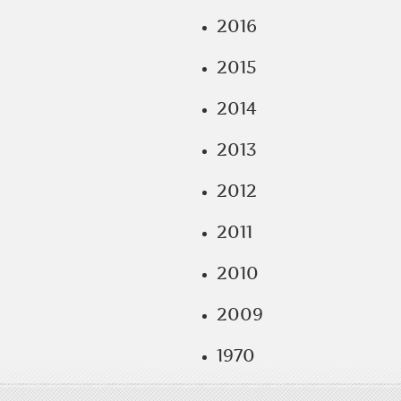
2016
2015
2014
2013
2012
2011
2010
2009
1970