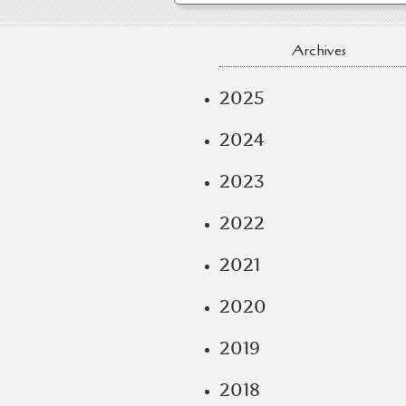
Archives
2025
2024
2023
2022
2021
2020
2019
2018