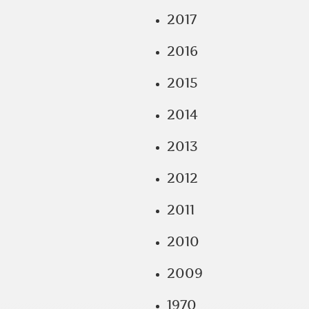
2017
2016
2015
2014
2013
2012
2011
2010
2009
1970