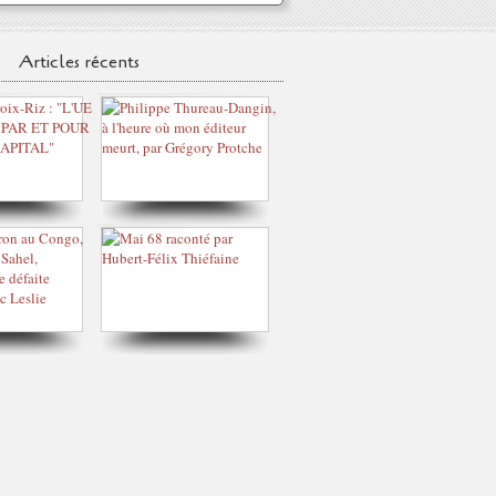
Articles récents