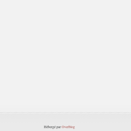
Hébergé par
Overblog