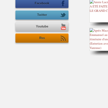
Facebook
Twitter
Youtube
Rss