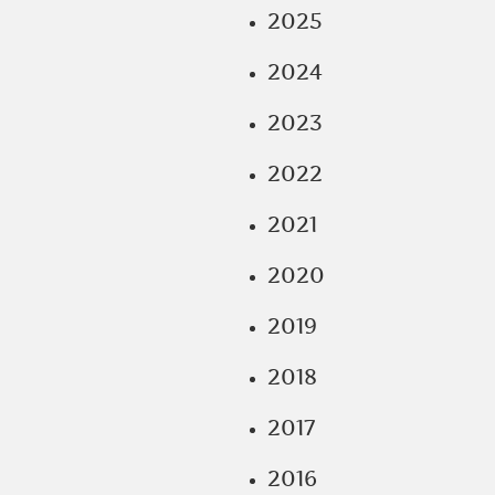
2025
2024
2023
2022
2021
2020
2019
2018
2017
2016