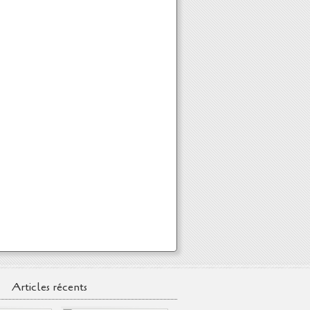
Articles récents