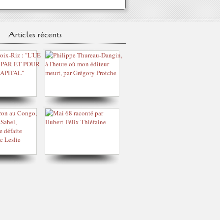
Articles récents