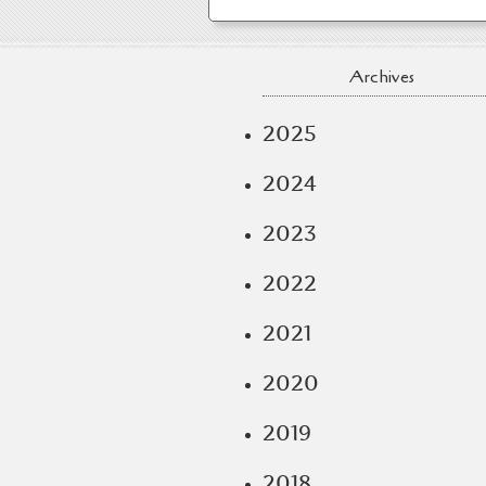
Archives
2025
2024
2023
2022
2021
2020
2019
2018