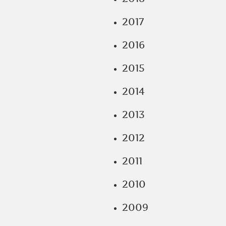
2017
2016
2015
2014
2013
2012
2011
2010
2009