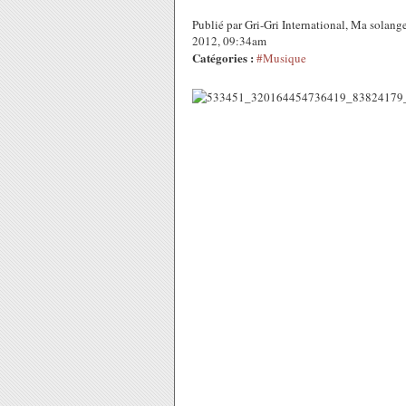
Publié par Gri-Gri International, Ma solan
2012, 09:34am
Catégories :
#Musique