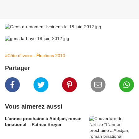
#Côte d'Ivoire - Élections 2010
Partager
Vous aimerez aussi
L'année prochaine à Abidjan, roman
binational - Patrice Broyer