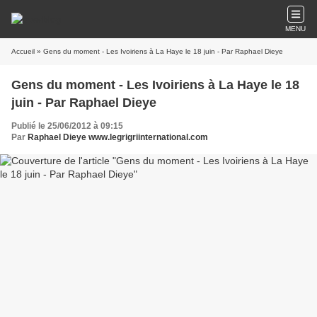
MENU
Accueil
» Gens du moment - Les Ivoiriens à La Haye le 18 juin - Par Raphael Dieye
Gens du moment - Les Ivoiriens à La Haye le 18
juin - Par Raphael Dieye
Publié le 25/06/2012 à 09:15
Par
Raphael Dieye www.legrigriinternational.com