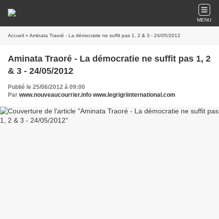
MENU
Accueil
» Aminata Traoré - La démocratie ne suffit pas 1, 2 & 3 - 24/05/2012
Aminata Traoré - La démocratie ne suffit pas 1, 2
& 3 - 24/05/2012
Publié le 25/06/2012 à 09:00
Par
www.nouveaucourrier.info www.legrigriinternational.com