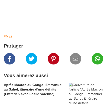
#Mali
Partager
Vous aimerez aussi
Après Macron au Congo, Emmanuel
au Sahel, itinéraire d'une défaite
(Entretien avec Leslie Varenne)