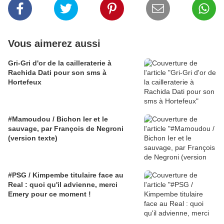
Vous aimerez aussi
Gri-Gri d'or de la cailleraterie à
Rachida Dati pour son sms à
Hortefeux
#Mamoudou / Bichon Ier et le
sauvage, par François de Negroni
(version texte)
#PSG / Kimpembe titulaire face au
Real : quoi qu'il advienne, merci
Emery pour ce moment !