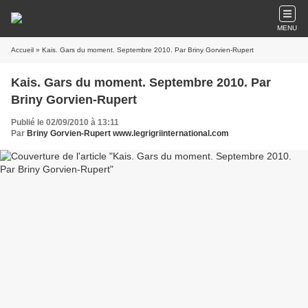
MENU
Accueil
» Kais. Gars du moment. Septembre 2010. Par Briny Gorvien-Rupert
Kais. Gars du moment. Septembre 2010. Par
Briny Gorvien-Rupert
Publié le 02/09/2010 à 13:11
Par
Briny Gorvien-Rupert www.legrigriinternational.com