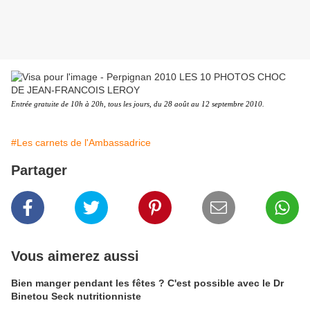
Entrée gratuite de 10h à 20h, tous les jours, du 28 août au 12 septembre 2010.
#Les carnets de l'Ambassadrice
Partager
Vous aimerez aussi
Bien manger pendant les fêtes ? C'est possible avec le Dr
Binetou Seck nutritionniste