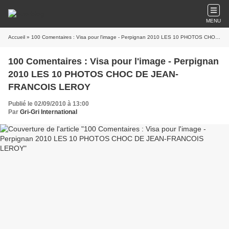
MENU
Accueil
» 100 Comentaires : Visa pour l'image - Perpignan 2010 LES 10 PHOTOS CHOC DE JEAN-FRANCOIS LEROY
100 Comentaires : Visa pour l'image - Perpignan
2010 LES 10 PHOTOS CHOC DE JEAN-
FRANCOIS LEROY
Publié le 02/09/2010 à 13:00
Par
Gri-Gri International